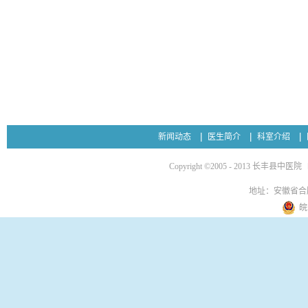
新闻动态
医生简介
科室介绍
Copyright ©2005 - 2013 长丰县中医院
地址：安徽省合
皖