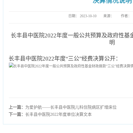
决算情况说明
日期：
2023-10-10
来源：
作者：
长丰县中医院2022年度一般公共预算及政府性基
明
长丰县中医院2022年度“三公”经费决算公开：
上一篇：
为爱护航——长丰县中医院儿科住院病区扩增床位
下一篇：
长丰县中医院2022年度单位决算文本