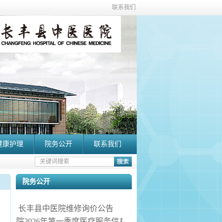
联系我们
健康护理
院务公开
联系我们
院务公开
长丰县中医院维修询价公告
丰县中医院2026年第一季度医疗服务信息社会公开