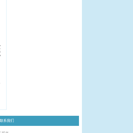
全
就
联系我们