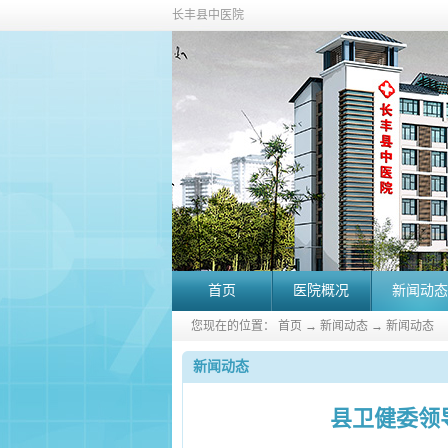
长丰县中医院
首页
医院概况
新闻动态
您现在的位置：
首页
→
新闻动态
→
新闻动态
新闻动态
县卫健委领