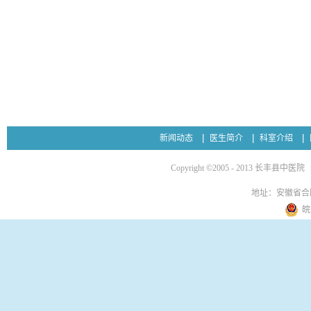
新闻动态
医生简介
科室介绍
Copyright ©2005 - 2013 长丰县中医院
地址：安徽省合
皖