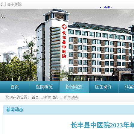
长丰县中医院
首页
医院概况
新闻动态
医生简介
科室
您现在的位置：
首页
→
新闻动态
→
新闻动态
新闻动态
长丰县中医院2023年