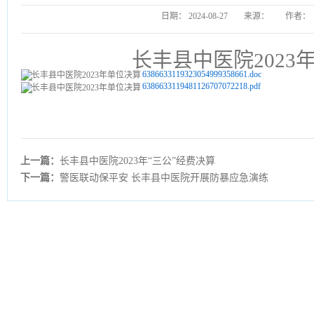
日期：
2024-08-27
来源：
作者：
长丰县中医院2023
6386633119323054999358661.doc
6386633119481126707072218.pdf
上一篇：
长丰县中医院2023年“三公”经费决算
下一篇：
警医联动保平安 长丰县中医院开展防暴应急演练