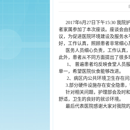
2017年6月27日下午15:3
者家属参加了本次座谈。座谈会由
议，为促进医院环境建设及服务水
好，工作认真，照顾患者非常细心
医务人员细心负责，工作认真
此外，患者从不同方面提出了很多
1、 普遍患者均反映食堂人员
单一，希望医院伙食能够改进。
2、病区内公共环境卫生存在
3.部分硬件设施存在安全隐患
针对相关问题，护理部会及时
舒适，卫生的良好的就诊环境。
最后代表医院感谢大家对我院