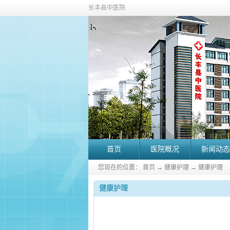
长丰县中医院
首页
医院概况
新闻动态
您现在的位置：
首页
→
健康护理
→
健康护理
健康护理