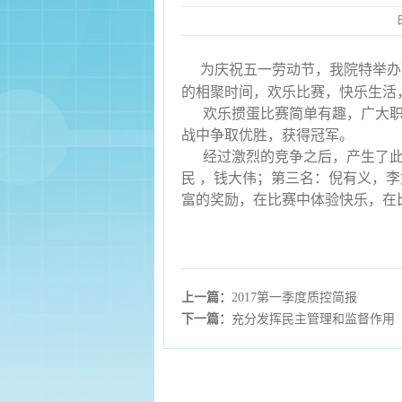
为庆祝五一劳动节，我院特举办
的相聚时间，欢乐比赛，快乐生活
欢乐掼蛋比赛简单有趣，广大
战中争取优胜，获得冠军。
经过激烈的竞争之后，产生了
民 ，钱大伟；第三名：倪有义，
富的奖励，在比赛中体验快乐，在
上一篇：
2017第一季度质控简报
下一篇：
充分发挥民主管理和监督作用