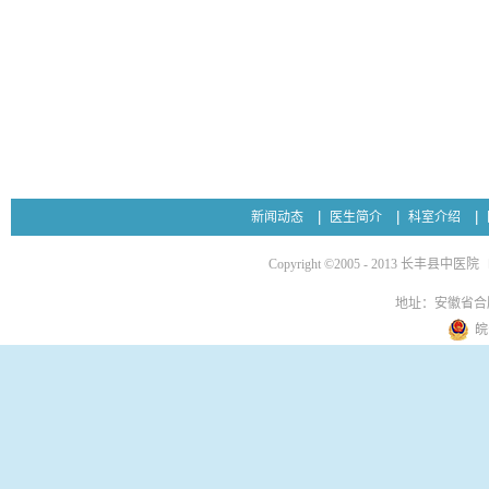
新闻动态
医生简介
科室介绍
Copyright ©2005 - 2013 长丰县中医院
地址：安徽省合
皖