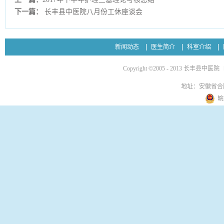
下一篇：
长丰县中医院八月份工休座谈会
新闻动态
医生简介
科室介绍
Copyright ©2005 - 2013 长丰县中医院
地址：安徽省合
皖