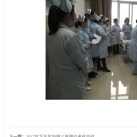
上一篇：
2017年下半年护理三基理论考核总结