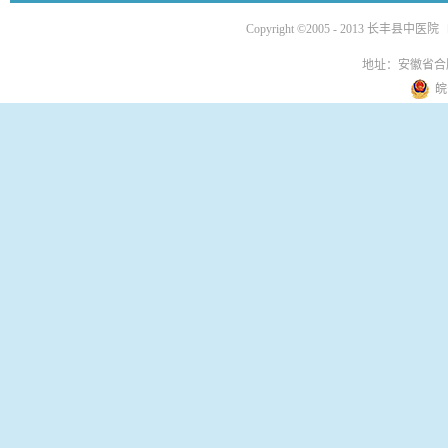
Copyright ©2005 - 2013 长丰县中医院
地址：安徽省合
皖