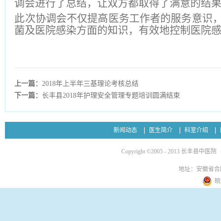
调会进行了总结，让双方都取得了满意的结
此次协调会不仅提高医务工作者的服务意识
菌及医院感染方面的知识，有效地控制医院
上一篇：
2018年上半年三基理论考核总结
下一篇：
长丰县2018年护理安全管理专题培训圆满结束
新闻动态
医生简介
科室介绍
Copyright ©2005 - 2013 长丰县中医院
地址：安徽省合
皖