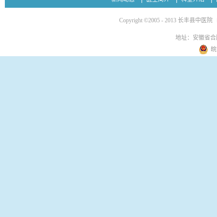
Copyright ©2005 - 2013 长丰县中医院
地址：安徽省合
皖