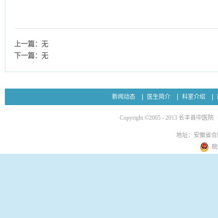
上一篇：无
下一篇：无
新闻动态
医生简介
科室介绍
Copyright ©2005 - 2013 长丰县中医院
地址：安徽省合
皖