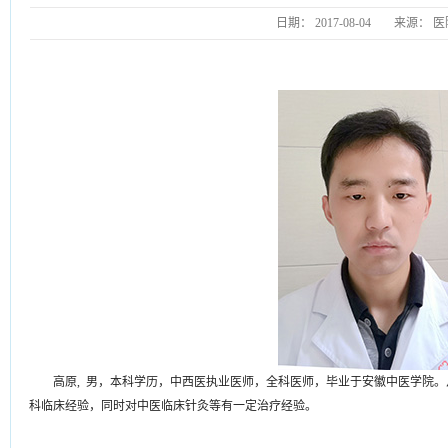
日期：
2017-08-04
来源：
医
高原, 男，本科学历，中西医执业医师，全科医师，毕业于安徽中医学院
科临床经验，同时对中医临床针灸等有一定治疗经验。