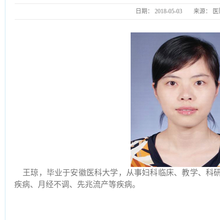
日期：
2018-05-03
来源：
医
王琼，毕业于安徽医科大学，从事妇科临床、教学、科研
疾病、月经不调、先兆流产等疾病。