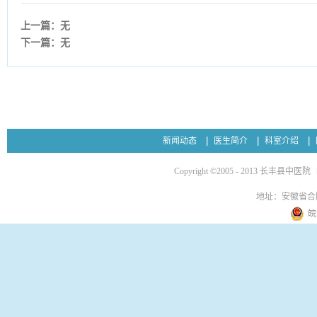
上一篇：无
下一篇：无
新闻动态
医生简介
科室介绍
Copyright ©2005 - 2013 长丰县中医院
地址：安徽省合
皖