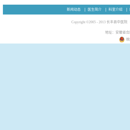
新闻动态
医生简介
科室介绍
Copyright ©2005 - 2013 长丰县中医院
地址：安徽省合
皖