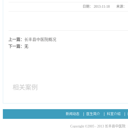
日期：
2013-11-18
来源：
上一篇：
长丰县中医院概况
下一篇：无
相关案例
新闻动态
医生简介
科室介绍
Copyright ©2005 - 2013 长丰县中医院