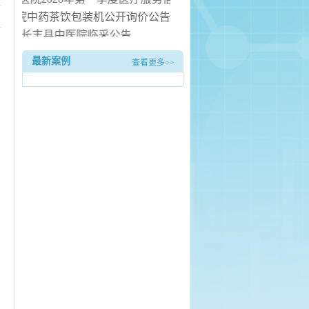
丰县中医院中药茶饮包装机公开询价公告
长丰县中医院临采公告
长丰县中医院询价公告
最新案例
查看更多>>
医院病房电热水器安装服务项目（二次） 中标候选人公示