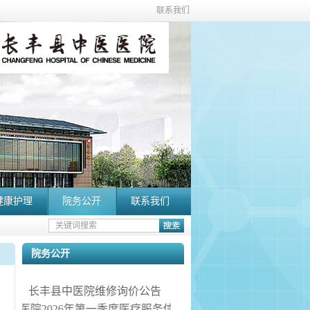
联系我们
健康护理
院务公开
联系我们
院务公开
长丰县中医院维修询价公告
长丰县中医院2026年第一季度医疗服务信息社会公开