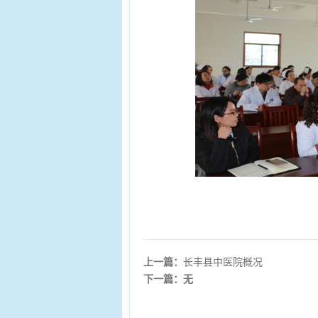
上一篇：
长丰县中医院概况
下一篇：无