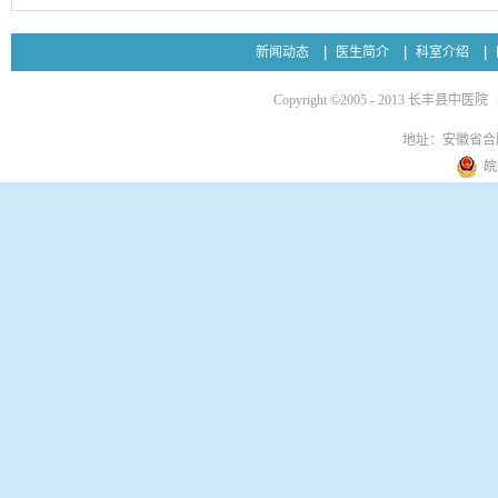
新闻动态
医生简介
科室介绍
Copyright ©2005 - 2013 长丰县中医院
地址：安徽省合
皖