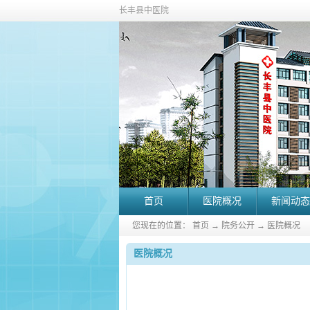
长丰县中医院
首页
医院概况
新闻动态
您现在的位置：
首页
→
院务公开
→
医院概况
医院概况