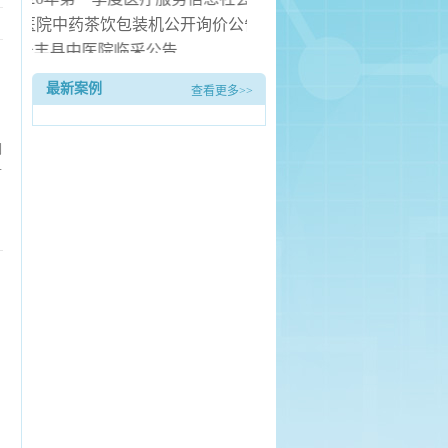
县中医院中药茶饮包装机公开询价公告
长丰县中医院临采公告
长丰县中医院询价公告
最新案例
查看更多>>
医院病房电热水器安装服务项目（二次） 中标候选人公示
们
首