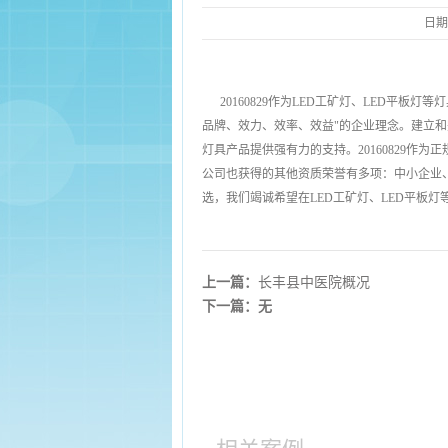
日期
20160829作为LED工矿灯、LED平
品牌、效力、效率、效益"的企业理念。建立
灯具产品提供强有力的支持。20160829
公司也获得的其他资质荣誉有多项：中小企业
选，我们竭诚希望在LED工矿灯、LED平板灯
上一篇：
长丰县中医院概况
下一篇：无