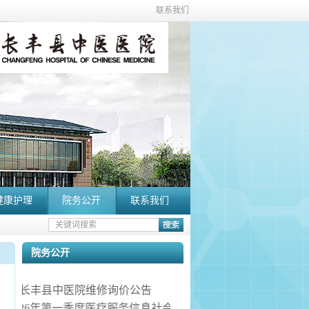
联系我们
健康护理
院务公开
联系我们
院务公开
长丰县中医院维修询价公告
2026年第一季度医疗服务信息社会公开