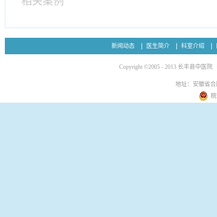
相关案例
新闻动态
医生简介
科室介绍
Copyright ©2005 - 2013 长丰县中医院
地址：安徽省合
皖