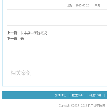
日期：
2015-05-20
来源：
上一篇：
长丰县中医院概况
下一篇：无
相关案例
新闻动态
医生简介
科室介绍
Copyright ©2005 - 2013 长丰县中医院