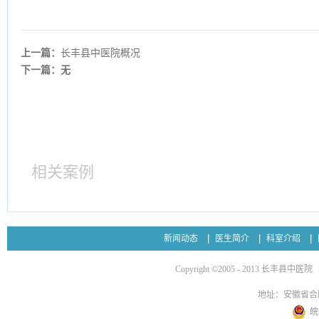
上一篇：
长丰县中医院概况
下一篇：无
相关案例
新闻动态
医生简介
科室介绍
Copyright ©2005 - 2013 长丰县中医院
地址：安徽省合
皖