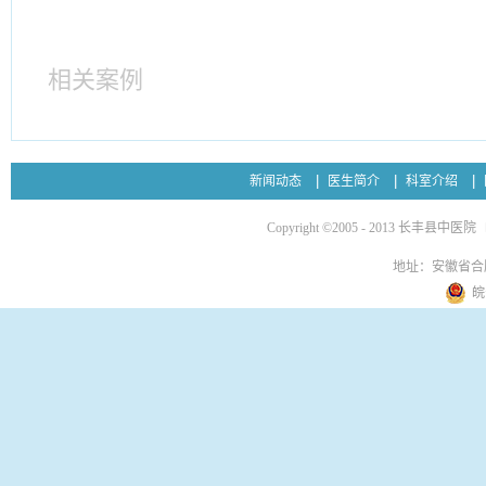
相关案例
新闻动态
医生简介
科室介绍
Copyright ©2005 - 2013 长丰县中医院
地址：安徽省合
皖