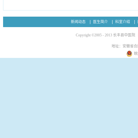
新闻动态
医生简介
科室介绍
Copyright ©2005 - 2013 长丰县中医院
地址：安徽省合
皖