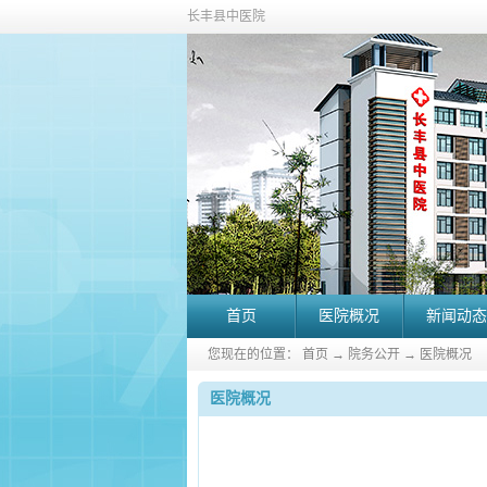
长丰县中医院
首页
医院概况
新闻动态
您现在的位置：
首页
→
院务公开
→
医院概况
医院概况