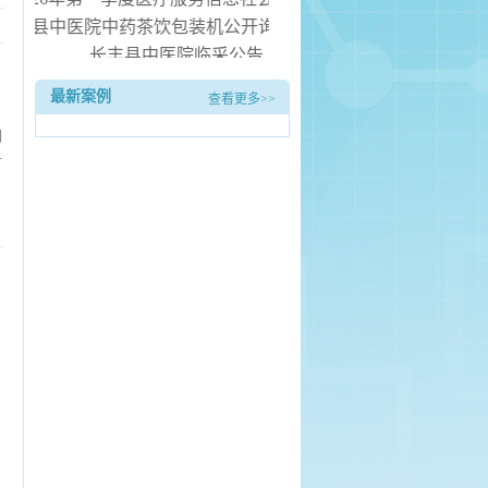
长丰县中医院中药茶饮包装机公开询价公告
长丰县中医院临采公告
长丰县中医院询价公告
最新案例
查看更多>>
长丰县中医院病房电热水器安装服务项目（二次） 中标候选人
们
首