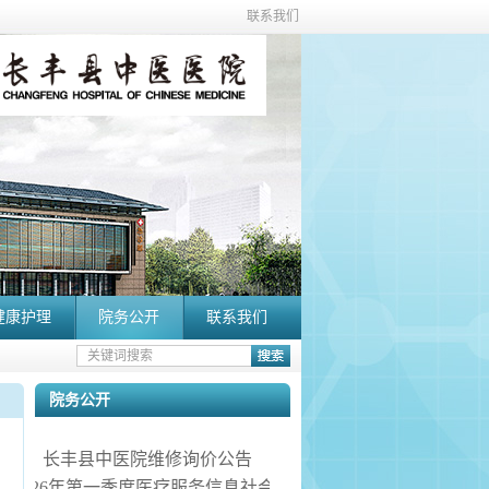
联系我们
健康护理
院务公开
联系我们
院务公开
长丰县中医院维修询价公告
医院2026年第一季度医疗服务信息社会公开