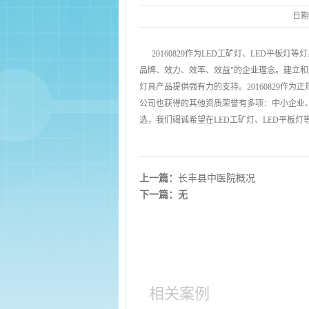
日期
20160829作为LED工矿灯、LED平
品牌、效力、效率、效益"的企业理念。建立
灯具产品提供强有力的支持。20160829
公司也获得的其他资质荣誉有多项：中小企业
选，我们竭诚希望在LED工矿灯、LED平板灯
上一篇：
长丰县中医院概况
下一篇：无
相关案例