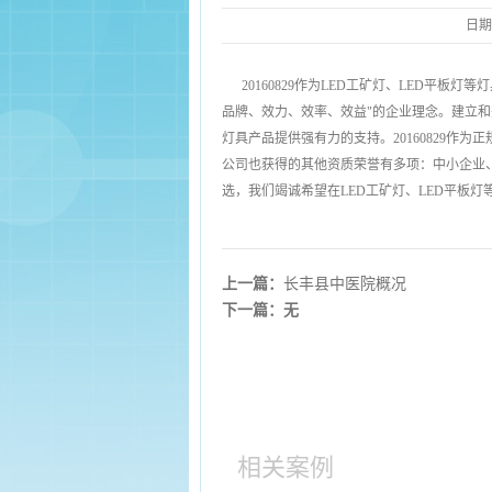
日期
20160829作为LED工矿灯、LED平
品牌、效力、效率、效益"的企业理念。建立
灯具产品提供强有力的支持。20160829
公司也获得的其他资质荣誉有多项：中小企业
选，我们竭诚希望在LED工矿灯、LED平板灯
上一篇：
长丰县中医院概况
下一篇：无
相关案例