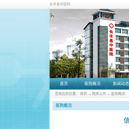
长丰县中医院
首页
医院概况
新闻动态
您现在的位置：
首页
→
院务公开
→
医院概况
医院概况