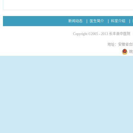
新闻动态
医生简介
科室介绍
Copyright ©2005 - 2013 长丰县中医院
地址：安徽省合
皖