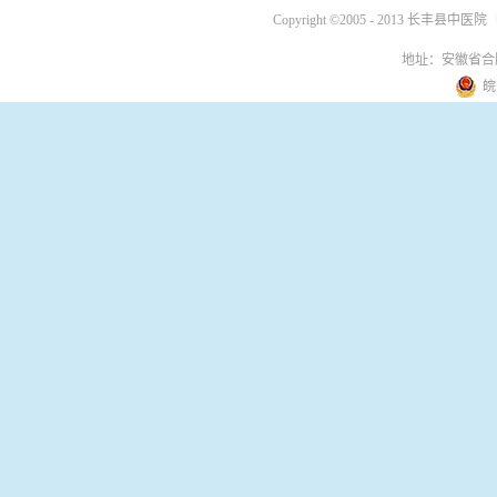
Copyright ©2005 - 2013 长丰县中医院
地址：安徽省合
皖