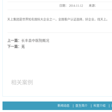
日期：
2014-11-12
来源：
http:/
天上集团是世界知名国际大企业之一，全国客户认证选择，好企业，找天上。
上一篇：
长丰县中医院概况
下一篇：无
相关案例
新闻动态
医生简介
科室介绍