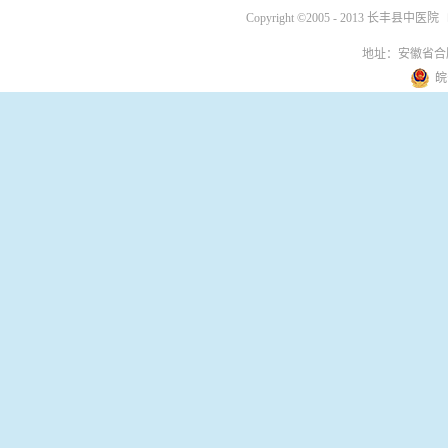
Copyright ©2005 - 2013 长丰县中医院
地址：安徽省合
皖