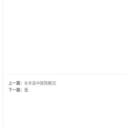
上一篇：
长丰县中医院概况
下一篇：无