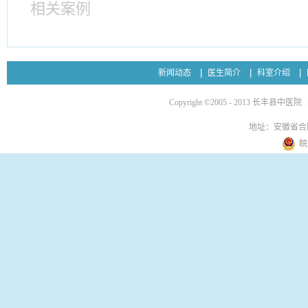
相关案例
新闻动态
医生简介
科室介绍
Copyright ©2005 - 2013 长丰县中医院
地址：安徽省合
皖