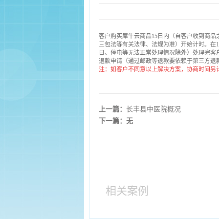
客户购买犀牛云商品15日内（自客户收到商
三包法等有关法律、法规为准）开始计时。在100分
日、停电等无法正常处理情况除外）处理完客
退款申请（通过邮政等退款要依赖于第三方退
注：如客户不同意以上解决方案，协商时间另
上一篇：
长丰县中医院概况
下一篇：无
相关案例