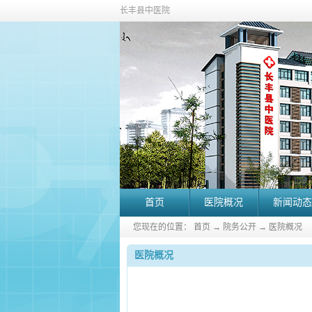
长丰县中医院
首页
医院概况
新闻动态
您现在的位置：
首页
→
院务公开
→
医院概况
医院概况