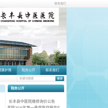
联系我们
健康护理
院务公开
联系我们
院务公开
长丰县中医院维修询价公告
丰县中医院2026年第一季度医疗服务信息社会公开