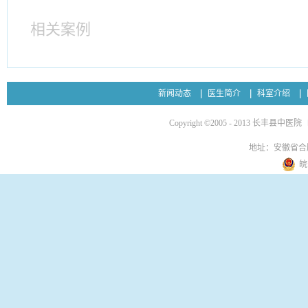
相关案例
新闻动态
医生简介
科室介绍
Copyright ©2005 - 2013 长丰县中医院
地址：安徽省合
皖