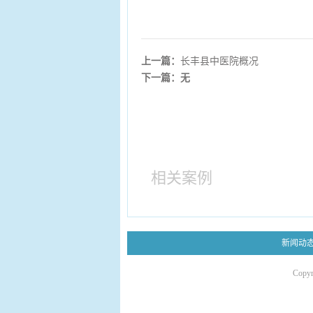
上一篇：
长丰县中医院概况
下一篇：无
相关案例
新闻动
Copy