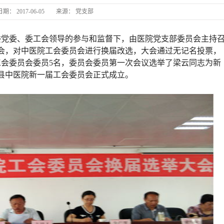
日期：
2017-06-05
来源：
党支部
卫计委党委、委工会领导的参与和监督下，由医院党支部委员会主持
会，对中医院工会委员会进行换届改选，大会通过无记名投票，
长丰县中医院病房电热水器安
工会委员会委员5名，委员会委员第一次会议选举了梁云同志为新
丰县中医院新一届工会委员会正式成立。