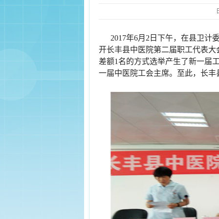
2017年6月2日下午，在县
开长丰县中医院第二届职工代表大
差额1名的方式选举产生了新一届
一届中医院工会主席。至此，长