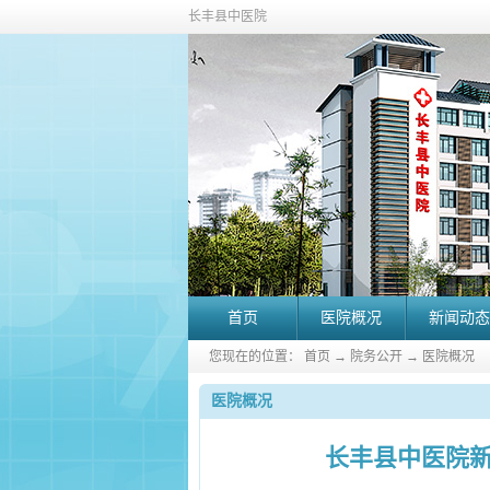
长丰县中医院
首页
医院概况
新闻动态
您现在的位置：
首页
→
院务公开
→
医院概况
医院概况
长丰县中医院