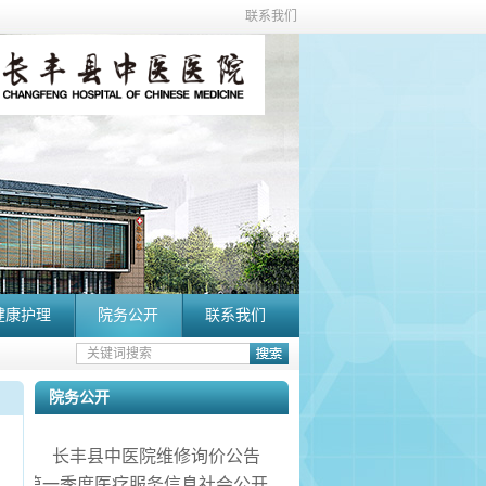
联系我们
健康护理
院务公开
联系我们
院务公开
长丰县中医院维修询价公告
2026年第一季度医疗服务信息社会公开