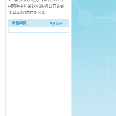
长丰县中医院中药茶饮包装机公开询价公告
长丰县中医院临采公告
长丰县中医院询价公告
召
最新案例
查看更多>>
装服务项目（二次） 中标候选人公示