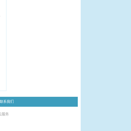
联系我们
云服务