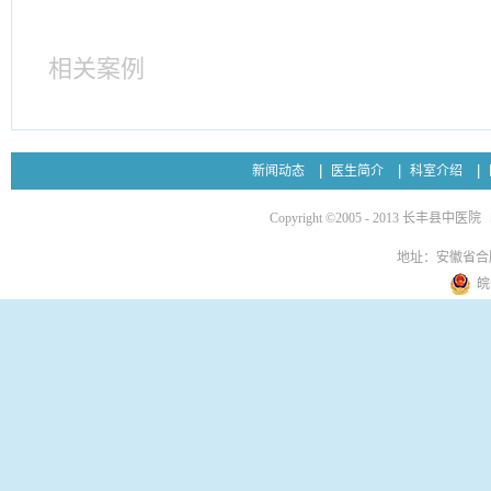
相关案例
新闻动态
医生简介
科室介绍
Copyright ©2005 - 2013 长丰县中医院
地址：安徽省合
皖