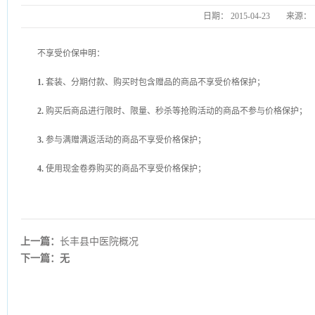
日期：
2015-04-23
来源：
不享受价保申明：
1.
套装、分期付款、购买时包含赠品的商品不享受价格保护；
2.
购买后商品进行限时、限量、秒杀等抢购活动的商品不参与价格保护；
3.
参与满赠满返活动的商品不享受价格保护；
4.
使用现金卷券购买的商品不享受价格保护；
上一篇：
长丰县中医院概况
下一篇：无