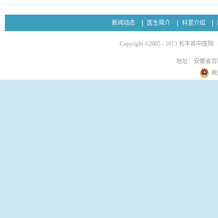
新闻动态
医生简介
科室介绍
Copyright ©2005 - 2013 长丰县中医院
地址：安徽省合
皖