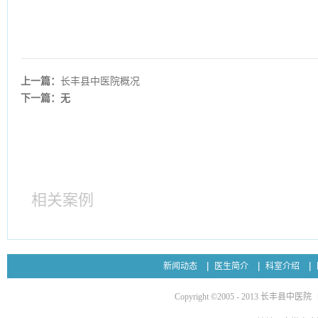
上一篇：
长丰县中医院概况
下一篇：无
相关案例
新闻动态
医生简介
科室介绍
Copyright ©2005 - 2013 长丰县中医院