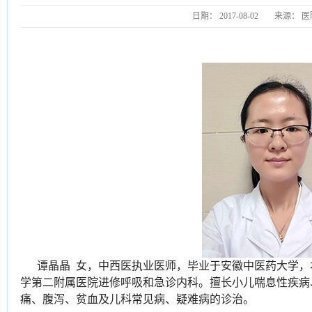
日期：
2017-08-02
来源：
医
谭晶晶 女，中西医执业医师，毕业于安徽中医药大学
学第二附属医院进修呼吸和急诊内科。擅长小儿喘息性疾病
痛、腹泻、贫血及儿科常见病、疑难病的诊治。