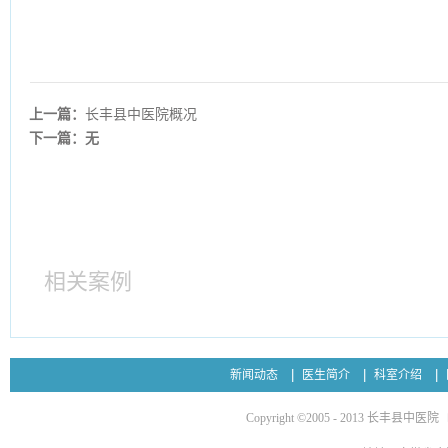
上一篇：
长丰县中医院概况
下一篇：无
相关案例
新闻动态
医生简介
科室介绍
Copyright ©2005 - 2013 长丰县中医院