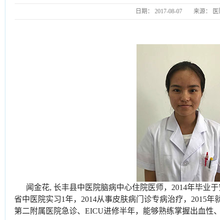
日期：
2017-08-07
来源：
医
闻金花, 长丰县中医院脑病中心住院医师，2014年毕
省中医院实习1年，2014从事皮肤病门诊专病治疗，201
第二附属医院急诊、EICU进修半年，能够熟练掌握出血性