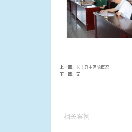
上一篇：
长丰县中医院概况
下一篇：无
相关案例