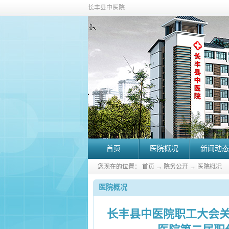
长丰县中医院
首页
医院概况
新闻动态
您现在的位置：
首页
→
院务公开
→
医院概况
医院概况
长丰县中医院职工大会