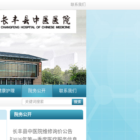
联系我们
健康护理
院务公开
联系我们
院务公开
长丰县中医院维修询价公告
县中医院2026年第一季度医疗服务信息社会公开