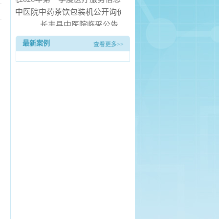
县中医院中药茶饮包装机公开询价公告
长丰县中医院临采公告
长丰县中医院询价公告
最新案例
查看更多>>
水器安装服务项目（二次） 中标候选人公示