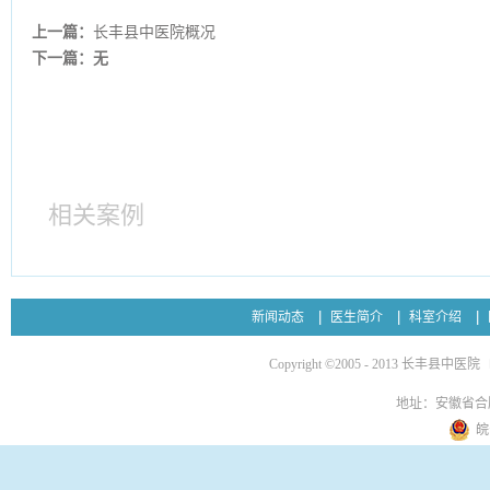
上一篇：
长丰县中医院概况
下一篇：无
相关案例
新闻动态
医生简介
科室介绍
Copyright ©2005 - 2013 长丰县中医院
地址：安徽省合
皖