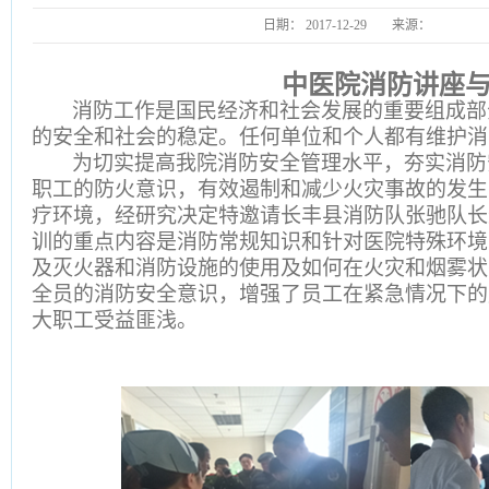
日期：
2017-12-29
来源：
中医
中医院消防讲座
消防工作是国民经济和社会发展的重要组成部
的安全和社会的稳定。任何单位和个人都有维护消
为切实提高我院消防安全管理水平，夯实消防
职工的防火意识，有效遏制和减少火灾事故的发生
疗环境，经研究决定特邀请长丰县消防队张驰队长
训的重点内容是消防常规知识和针对医院特殊环境
及灭火器和消防设施的使用及如何在火灾和烟雾状
全员的消防安全意识，增强了员工在紧急情况下的
大职工受益匪浅。