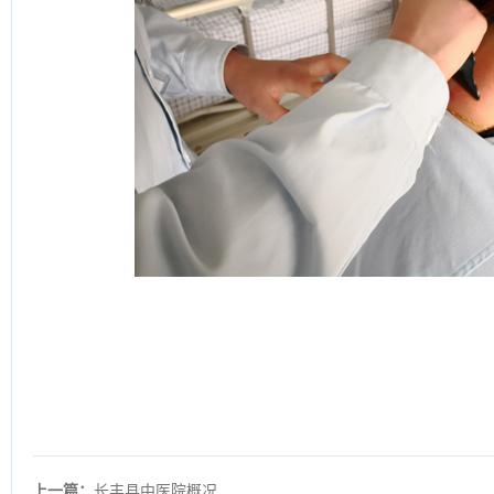
上一篇：
长丰县中医院概况