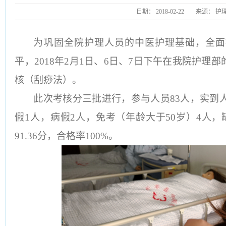
日期：
2018-02-22
来源：
护
为巩固全院护理人员的中医护理基础，全面
平，2018年2月1日、6日、7日下午在我院护理
核（刮痧法）。
此次考核分三批进行，参与人员83人，实到人
假1人，病假2人，免考（年龄大于50岁）4人
91.36分，合格率100%。