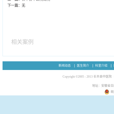
下一篇：无
相关案例
新闻动态
医生简介
科室介绍
Copyright ©2005 - 2013 长丰县中医院
地址：安徽省合
皖