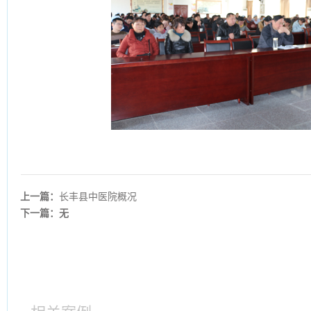
上一篇：
长丰县中医院概况
下一篇：无