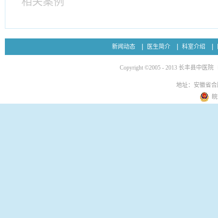
相关案例
新闻动态
医生简介
科室介绍
Copyright ©2005 - 2013 长丰县中医院
地址：安徽省合
皖