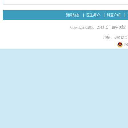
新闻动态
医生简介
科室介绍
Copyright ©2005 - 2013 长丰县中医院
地址：安徽省合
皖