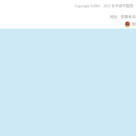
Copyright ©2005 - 2013 长丰县中医院
地址：安徽省合
皖