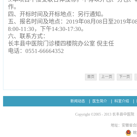
作。
四、开标时间及开标地点：另行通知。
五、报名时间及地点：2019年08月08日至2019
8:00-11:30，下午14:30-17:30。
六、联系方式：
长丰县中医院门诊楼四楼院办公室 倪主任
电话：0551-66664352
首页
上一页
下一页
新闻动态
医生简介
科室介绍
Copyright ©2005 - 2013 长丰县中医院
地址：安徽省合
皖