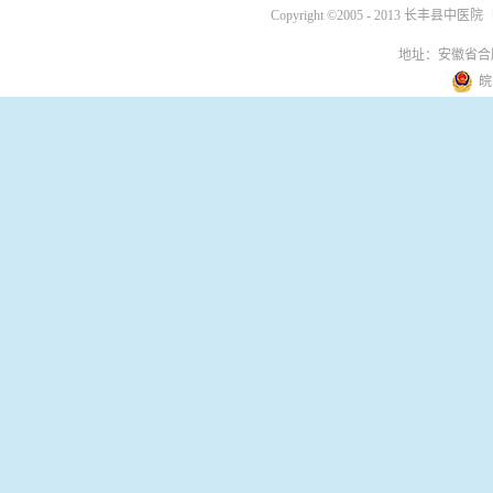
Copyright ©2005 - 2013 长丰县中医院
地址：安徽省合
皖