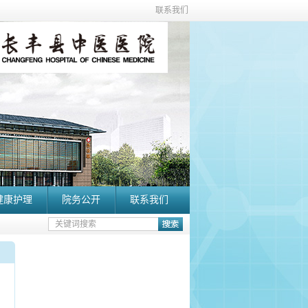
联系我们
健康护理
院务公开
联系我们