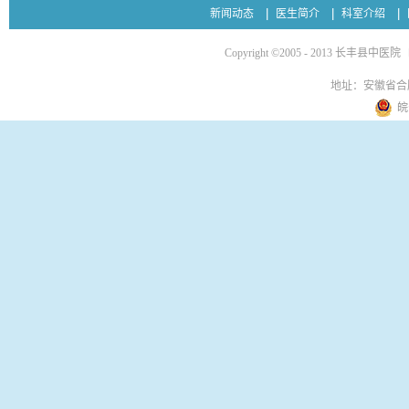
新闻动态
医生简介
科室介绍
Copyright ©2005 - 2013 长丰县中医院
地址：安徽省合
皖