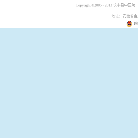
Copyright ©2005 - 2013 长丰县中医院
地址：安徽省合
皖