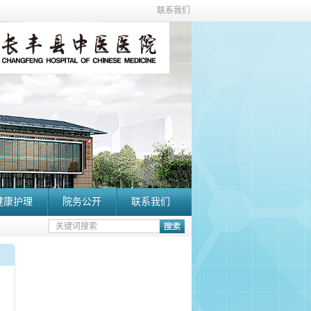
联系我们
健康护理
院务公开
联系我们