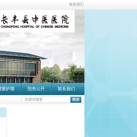
联系我们
健康护理
院务公开
联系我们