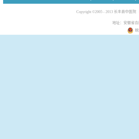
Copyright ©2005 - 2013 长丰县中医院
地址：安徽省合
皖