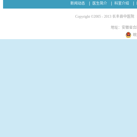
新闻动态
医生简介
科室介绍
Copyright ©2005 - 2013 长丰县中医院
地址：安徽省合
皖